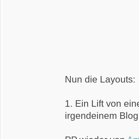
Nun die Layouts:
1. Ein Lift von e
irgendeinem Blog