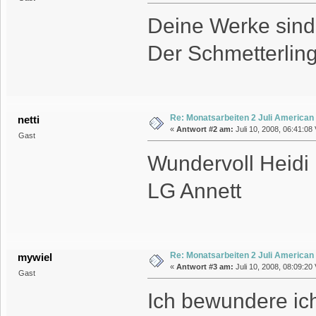
Deine Werke sind 
Der Schmetterling
Re: Monatsarbeiten 2 Juli American
netti
«
Antwort #2 am:
Juli 10, 2008, 06:41:08 
Gast
Wundervoll Heidi 
LG Annett
Re: Monatsarbeiten 2 Juli American
mywiel
«
Antwort #3 am:
Juli 10, 2008, 08:09:20 
Gast
Ich bewundere ich