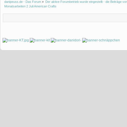
danipeuss.de - Das Forum
»
Der aktive Forumbetrieb wurde eingestellt - die Beiträge 
Monatsarbeiten 2 Juli American Crafts