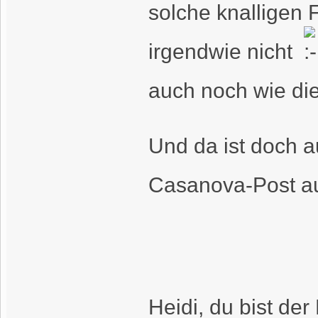
solche knalligen 
irgendwie nicht
auch noch wie di
Und da ist doch a
Casanova-Post a
Heidi, du bist der