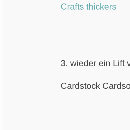
Crafts thickers
3. wieder ein Lift
Cardstock Cards