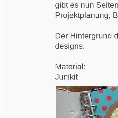
gibt es nun Seite
Projektplanung, B
Der Hintergrund 
designs.
Material:
Junikit