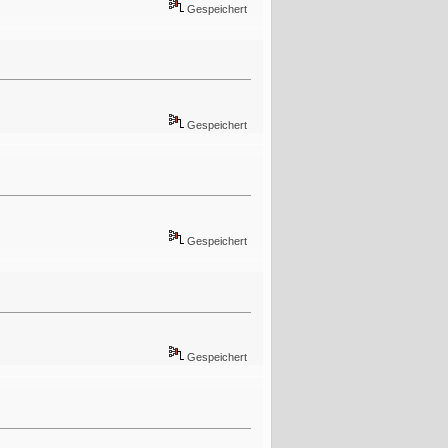
Gespeichert
Gespeichert
Gespeichert
Gespeichert