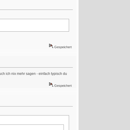
Gespeichert
uch ich nix mehr sagen - einfach typisch du
Gespeichert