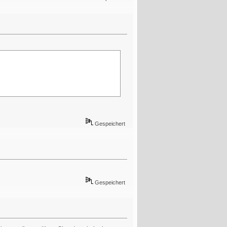
Gespeichert
Gespeichert