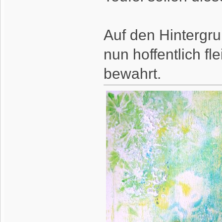
Auf den Hintergr
nun hoffentlich f
bewahrt.