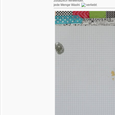
zusätzlich verwendet:
jede Menge Washi