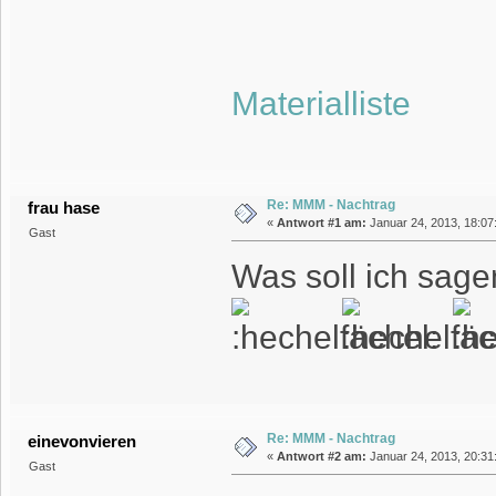
Materialliste
Re: MMM - Nachtrag
frau hase
«
Antwort #1 am:
Januar 24, 2013, 18:07
Gast
Was soll ich sagen
Re: MMM - Nachtrag
einevonvieren
«
Antwort #2 am:
Januar 24, 2013, 20:31
Gast