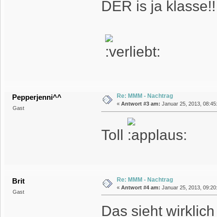
DER is ja klasse!!
Re: MMM - Nachtrag
Pepperjenni^^
«
Antwort #3 am:
Januar 25, 2013, 08:45:
Gast
Toll
Re: MMM - Nachtrag
Brit
«
Antwort #4 am:
Januar 25, 2013, 09:20:
Gast
Das sieht wirkli