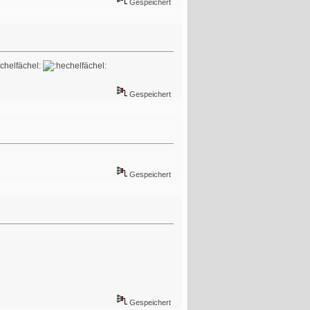
Gespeichert
Gespeichert
Gespeichert
Gespeichert