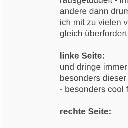
andere dann drum
ich mit zu vielen
gleich überfordert
linke Seite:
und dringe immer
besonders dieser
- besonders cool 
rechte Seite: