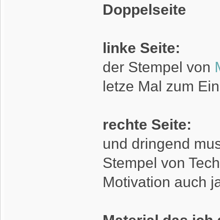
Doppelseite
linke Seite:
der Stempel von
letze Mal zum E
rechte Seite:
und dringend muss
Stempel von Tech
Motivation auch j