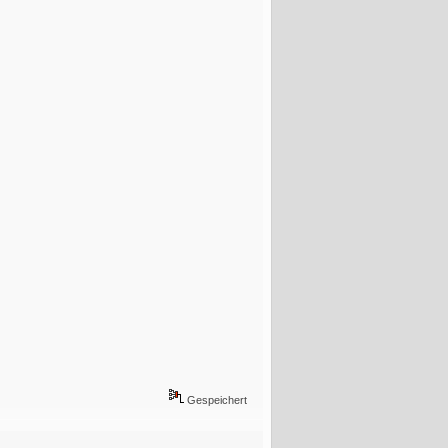
Gespeichert