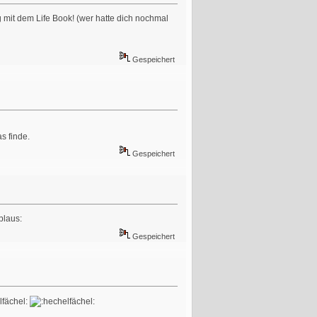
 mit dem Life Book! (wer hatte dich nochmal
Gespeichert
s finde.
Gespeichert
Gespeichert