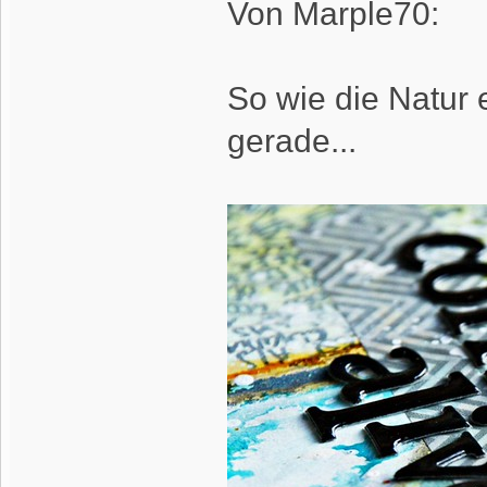
Von Marple70:
So wie die Natur 
gerade...