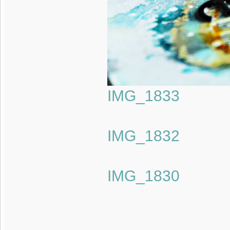
IMG_1833
IMG_1832
IMG_1830