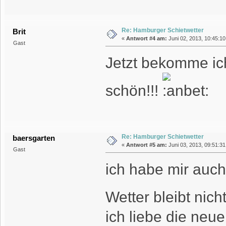
Re: Hamburger Schietwetter
Brit
«
Antwort #4 am:
Juni 02, 2013, 10:45:10
Gast
Jetzt bekomme ich
schön!!!
Re: Hamburger Schietwetter
baersgarten
«
Antwort #5 am:
Juni 03, 2013, 09:51:31
Gast
ich habe mir auch
Wetter bleibt nic
ich liebe die neu