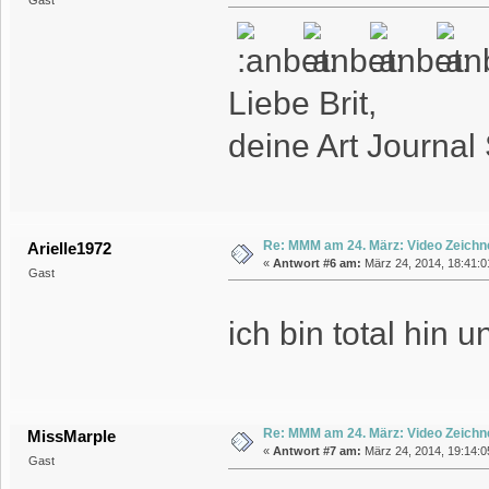
Liebe Brit,
deine Art Journal 
Re: MMM am 24. März: Video Zeichn
Arielle1972
«
Antwort #6 am:
März 24, 2014, 18:41:0
Gast
ich bin total hin
Re: MMM am 24. März: Video Zeichn
MissMarple
«
Antwort #7 am:
März 24, 2014, 19:14:0
Gast