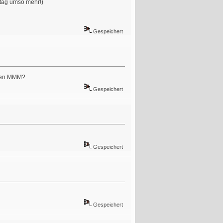
 tag umso mehr!)
Gespeichert
 den MMM?
Gespeichert
Gespeichert
Gespeichert