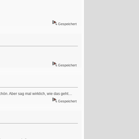
Gespeichert
Gespeichert
n. Aber sag mal wirklich, wie das geht....
Gespeichert