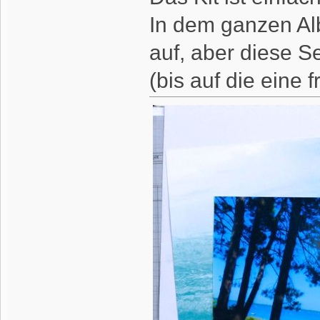
In dem ganzen Al
auf, aber diese S
(bis auf die eine 