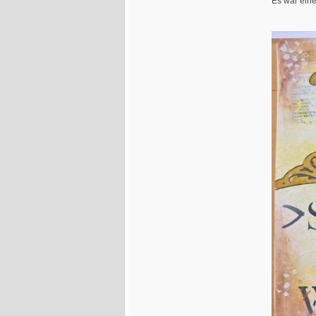
Es war ein