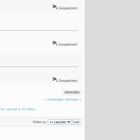
Gespeichert
Gespeichert
Gespeichert
DRUCKEN
« vorheriges
nächstes »
!
»
Layouts
»
33 Jahre 
Gehe zu: