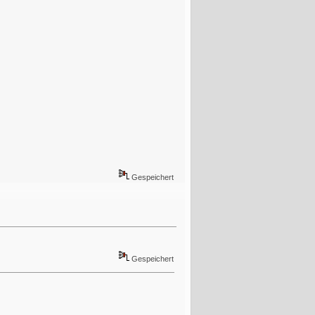
Gespeichert
Gespeichert