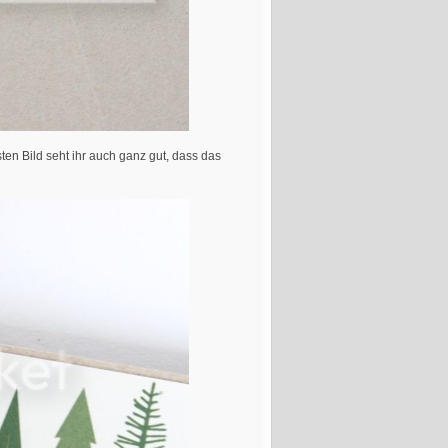
en Bild seht ihr auch ganz gut, dass das