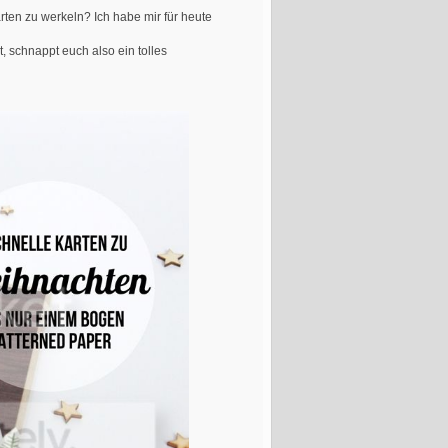
rten zu werkeln? Ich habe mir für heute
, schnappt euch also ein tolles