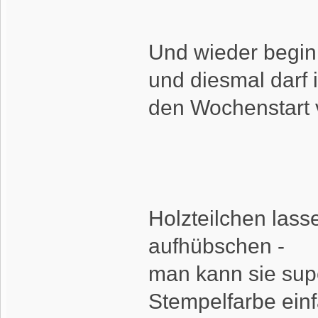
Und wieder begin
und diesmal darf 
den Wochenstart 
Holzteilchen lasse
aufhübschen -
man kann sie supe
Stempelfarbe einf