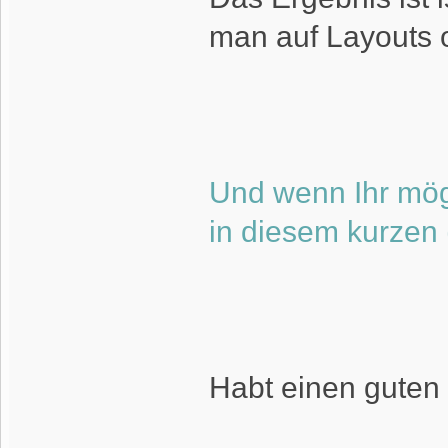
man auf Layouts 
Und wenn Ihr mög
in diesem kurzen 
Habt einen guten S