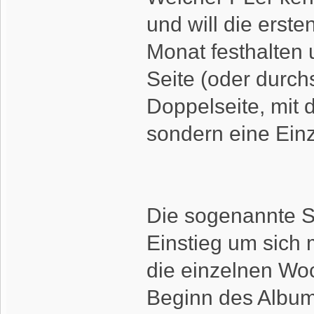
und will die erst
Monat festhalten 
Seite (oder durch
Doppelseite, mit 
sondern eine Ein
Die sogenannte S
Einstieg um sich 
die einzelnen Wo
Beginn des Albums