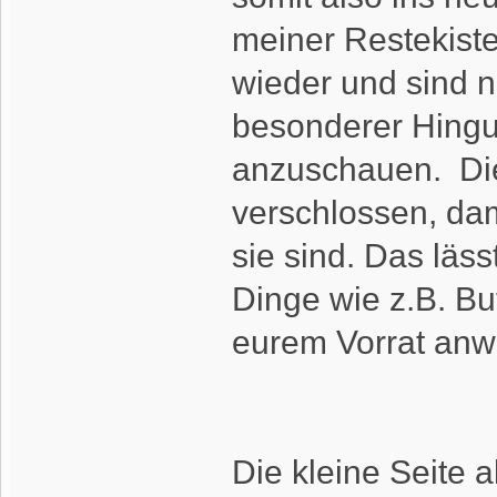
meiner Restekist
wieder und sind 
besonderer Hingu
anzuschauen. Di
verschlossen, dam
sie sind. Das läss
Dinge wie z.B. Bu
eurem Vorrat an
Die kleine Seite a