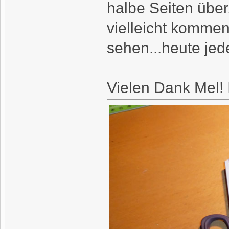
halbe Seiten über.
vielleicht kommen
sehen...heute jede
Vielen Dank Mel! I