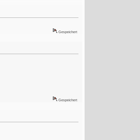
Gespeichert
Gespeichert