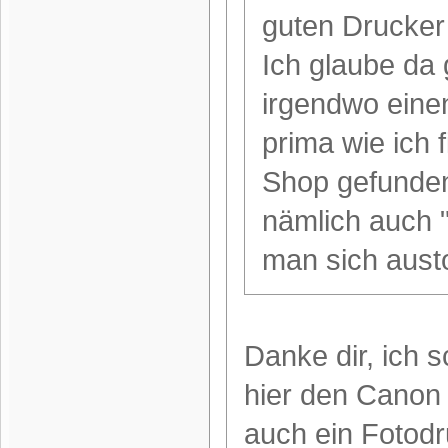
guten Drucker 
Ich glaube da 
irgendwo eine
prima wie ich 
Shop gefunden 
nämlich auch 
man sich aust
Danke dir, ich 
hier den Canon
auch ein Fotodr