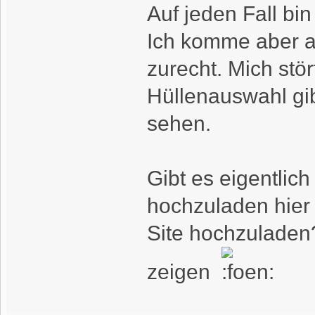
Auf jeden Fall bin
Ich komme aber a
zurecht. Mich stör
Hüllenauswahl gib
sehen.
Gibt es eigentlic
hochzuladen hier 
Site hochzuladen?
zeigen