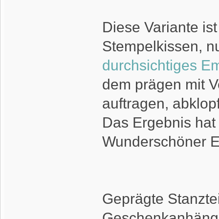
Diese Variante ist
Stempelkissen, nu
durchsichtiges E
dem prägen mit 
auftragen, abklop
Das Ergebnis hat 
Wunderschöner Ef
Geprägte Stanzte
Geschenkanhänger