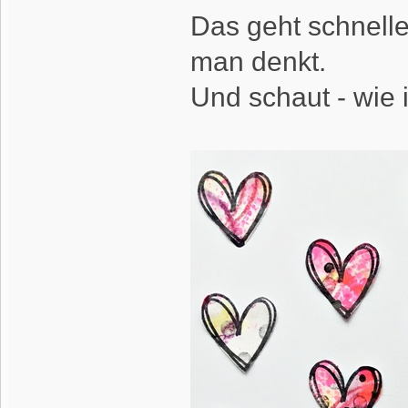
Das geht schnelle
man denkt.
Und schaut - wie i