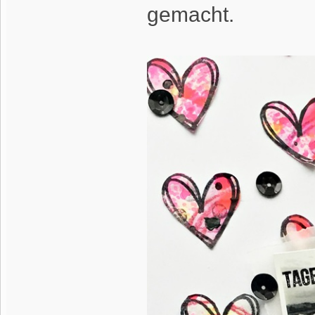
gemacht.