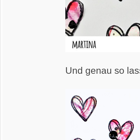
Und genau so lass 