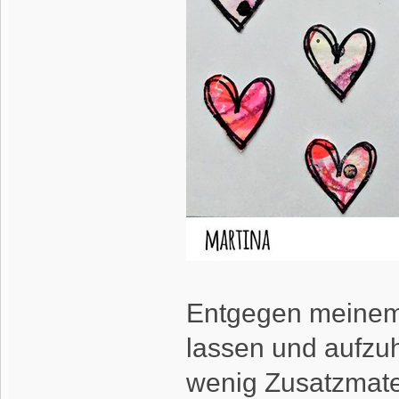
Entgegen meinem 
lassen und aufzuh
wenig Zusatzmate