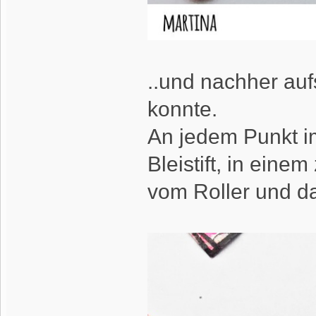
..und nachher auf
konnte.
An jedem Punkt im
Bleistift, in eine
vom Roller und da