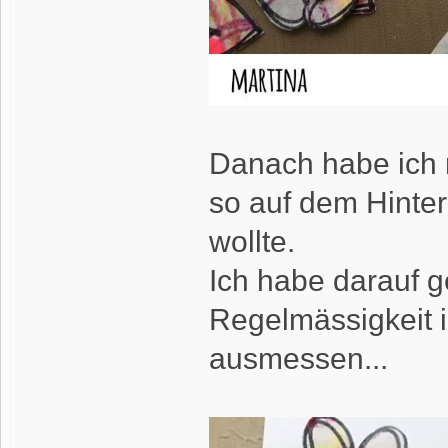
Danach habe ich 
so auf dem Hinter
wollte.
Ich habe darauf g
Regelmässigkeit i
ausmessen...