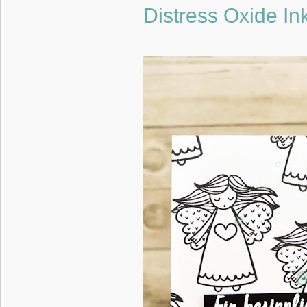
Distress Oxide In