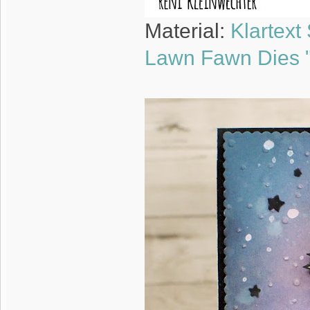
Material:
Klartext
Lawn Fawn Dies "