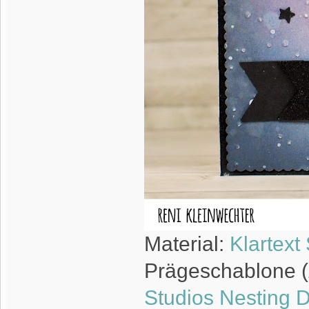
Material:
Klartext
Prägeschablone (
Studios Nesting 