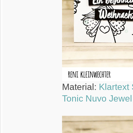
Material:
Klartext
Tonic Nuvo Jewel