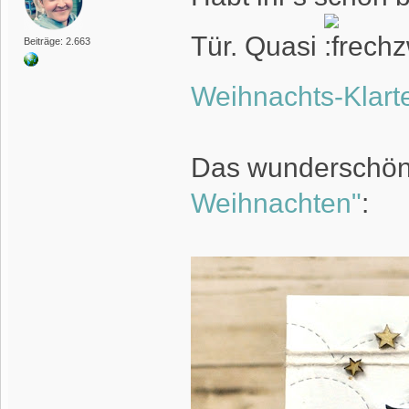
Tür. Quasi
Beiträge: 2.663
Weihnachts-Klart
Das wunderschö
Weihnachten"
: