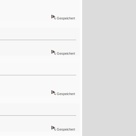
Gespeichert
Gespeichert
Gespeichert
Gespeichert