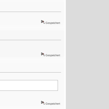
Gespeichert
Gespeichert
Gespeichert