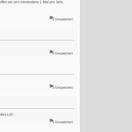
reffen wir uns mindestens 1 Mal pro Jahr,
Gespeichert
Gespeichert
Gespeichert
lles LO!
Gespeichert