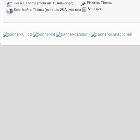
Fixiertes Thema
Heißes Thema (mehr als 15 Antworten)
Umfrage
Sehr heißes Thema (mehr als 25 Antworten)