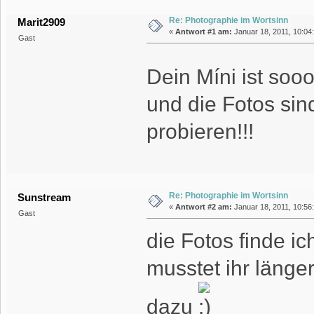
Re: Photographie im Wortsinn
Marit2909
«
Antwort #1 am:
Januar 18, 2011, 10:04:
Gast
Dein Míni ist so
und die Fotos sin
probieren!!!
Re: Photographie im Wortsinn
Sunstream
«
Antwort #2 am:
Januar 18, 2011, 10:56:
Gast
die Fotos finde ic
musstet ihr länger
dazu