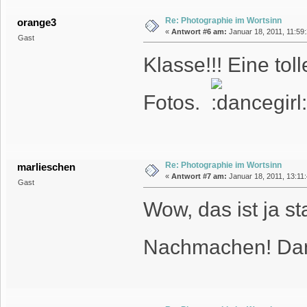
Re: Photographie im Wortsinn
orange3
«
Antwort #6 am:
Januar 18, 2011, 11:59:
Gast
Klasse!!! Eine toll
Fotos.
Re: Photographie im Wortsinn
marlieschen
«
Antwort #7 am:
Januar 18, 2011, 13:11
Gast
Wow, das ist ja st
Nachmachen! Dank