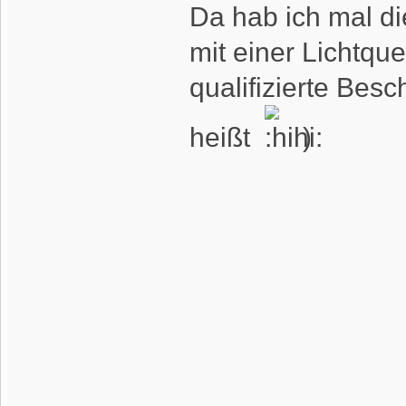
Da hab ich mal di
mit einer Lichtque
qualifizierte Besc
heißt
)