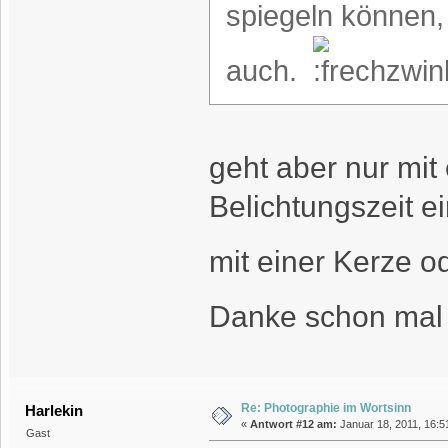
spiegeln können,
auch.
geht aber nur mit
Belichtungszeit e
mit einer Kerze 
Danke schon mal f
Re: Photographie im Wortsinn
Harlekin
«
Antwort #12 am:
Januar 18, 2011, 16:5
Gast