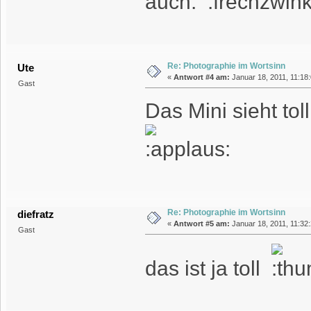
auch.
Re: Photographie im Wortsinn
Ute
«
Antwort #4 am:
Januar 18, 2011, 11:18:
Gast
Das Mini sieht tol
Re: Photographie im Wortsinn
diefratz
«
Antwort #5 am:
Januar 18, 2011, 11:32:
Gast
das ist ja toll