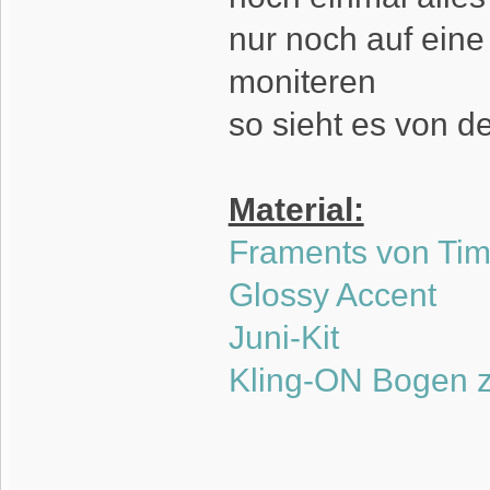
nur noch auf eine
moniteren
so sieht es von de
Material:
Framents von Tim
Glossy Accent
Juni-Kit
Kling-ON Bogen 