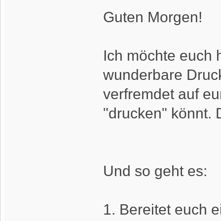
Guten Morgen!
Ich möchte euch 
wunderbare Druckt
verfremdet auf eu
"drucken" könnt. 
Und so geht es:
1. Bereitet euch e