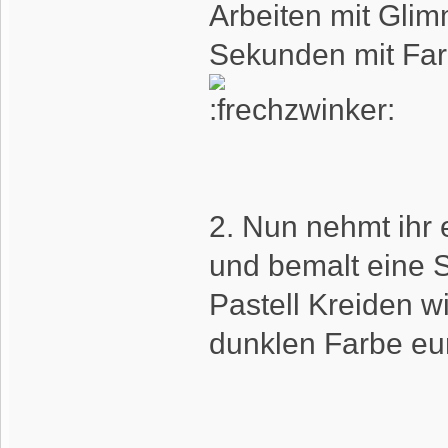
Arbeiten mit Glimm
Sekunden mit Far
.
2. Nun nehmt ihr
und bemalt eine S
Pastell Kreiden w
dunklen Farbe eu