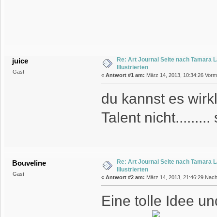
Re: Art Journal Seite nach Tamara 
juice
Illustrierten
Gast
«
Antwort #1 am:
März 14, 2013, 10:34:26 Vormi
du kannst es wirkl
Talent nicht......
Re: Art Journal Seite nach Tamara 
Bouveline
Illustrierten
Gast
«
Antwort #2 am:
März 14, 2013, 21:46:29 Nach
Eine tolle Idee un