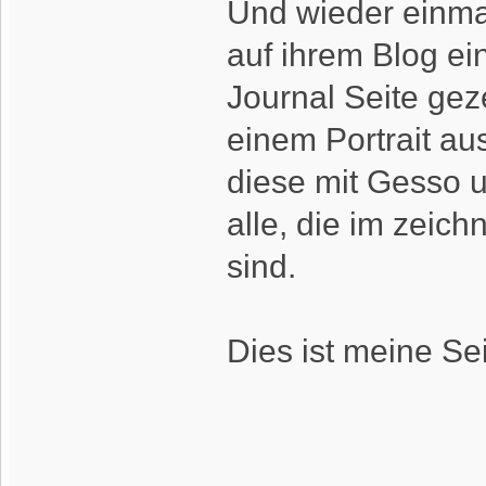
Und wieder einma
auf ihrem Blog ein
Journal Seite gez
einem Portrait aus
diese mit Gesso u
alle, die im zeic
sind.
Dies ist meine Sei