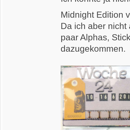
Midnight Edition 
Da ich aber nicht
paar Alphas, Stic
dazugekommen.