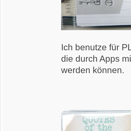
Ich benutze für P
die durch Apps m
werden können.