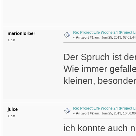
Re: Project Life Woche 24 (Project Li
marionlorber
«
Antwort #1 am:
Juni 25, 2013, 07:01:44
Gast
Der Spruch ist d
Wie immer gefalle
kleinen, besonder
Re: Project Life Woche 24 (Project Li
juice
«
Antwort #2 am:
Juni 25, 2013, 16:50:00
Gast
ich konnte auch n