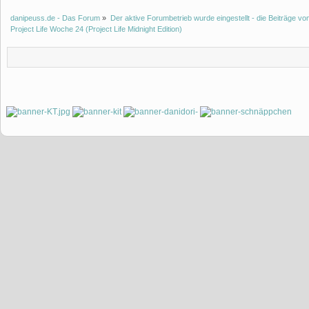
danipeuss.de - Das Forum
»
Der aktive Forumbetrieb wurde eingestellt - die Beiträge 
Project Life Woche 24 (Project Life Midnight Edition)