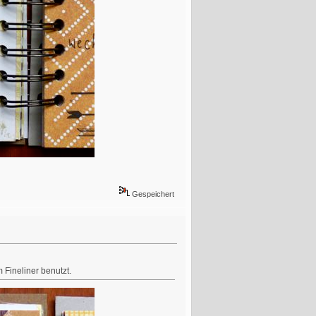
Gespeichert
 Fineliner benutzt.