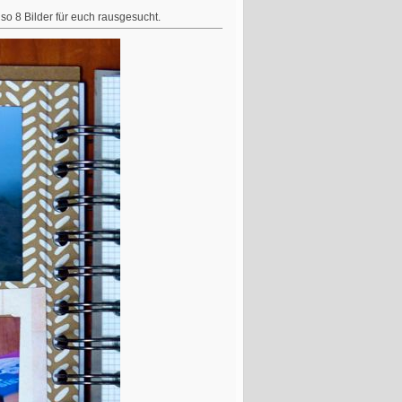
o 8 Bilder für euch rausgesucht.