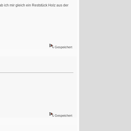
b ich mir gleich ein Reststück Holz aus der
Gespeichert
Gespeichert