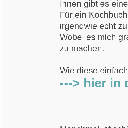
Innen gibt es ein
Für ein Kochbuch
irgendwie echt zu
Wobei es mich gra
zu machen.
Wie diese einfach
---> hier in