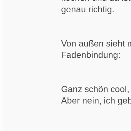
genau richtig.
Von außen sieht m
Fadenbindung:
Ganz schön cool,
Aber nein, ich geb