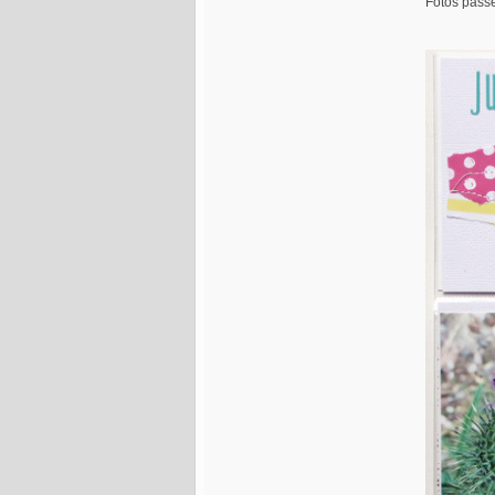
Fotos pass