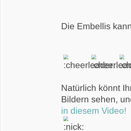
Die Embellis kan
Natürlich könnt I
Bildern sehen, u
in diesem Video!