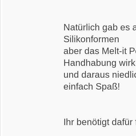
Natürlich gab es
Silikonformen
aber das Melt-it 
Handhabung wirkl
und daraus niedl
einfach Spaß!
Ihr benötigt dafür