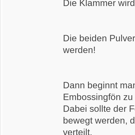
Die Klammer wird a
Die beiden Pulver
werden!
Dann beginnt man
Embossingfön zu 
Dabei sollte der 
bewegt werden, da
verteilt.