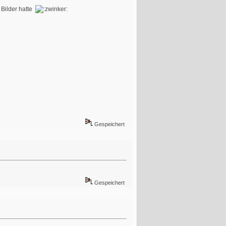
 Bilder hatte
Gespeichert
Gespeichert