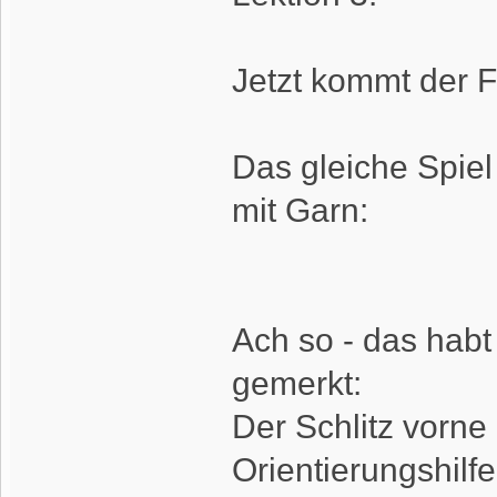
Jetzt kommt der 
Das gleiche Spiel
mit Garn:
Ach so - das habt 
gemerkt:
Der Schlitz vorne
Orientierungshilfe