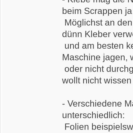
beim Scrappen ja
Möglichst an den
dünn Kleber ver
und am besten ke
Maschine jagen, 
oder nicht durchg
wollt nicht wissen
- Verschiedene Ma
unterschiedlich:
Folien beispielswe