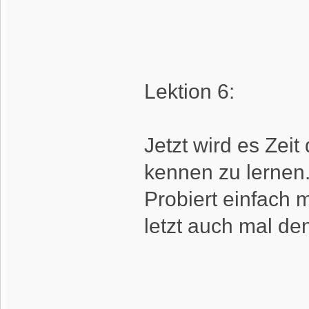
Lektion 6:
Jetzt wird es Zei
kennen zu lernen
Probiert einfach 
letzt auch mal de