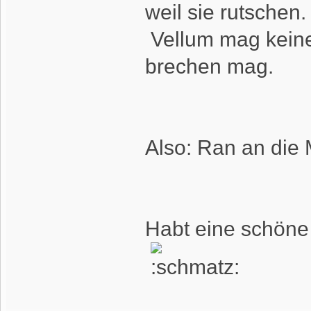
weil sie rutschen.
Vellum mag keine
brechen mag.
Also: Ran an die 
Habt eine schön