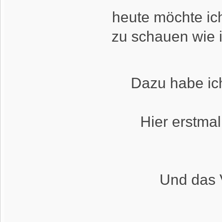
heute möchte ich
zu schauen wie i
Dazu habe ich
Hier erstmal
Und das 