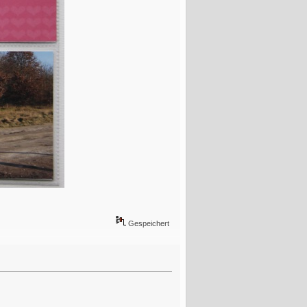
Gespeichert