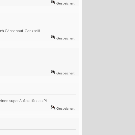
Gespeichert
ch Gänsehaut. Ganz toll!
Gespeichert
Gespeichert
einen super Auftakt für das PL.
Gespeichert