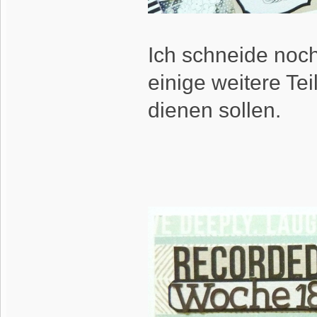
Ich schneide noc
einige weitere Tei
dienen sollen.