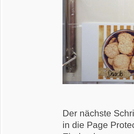
Der nächste Schrit
in die Page Prote