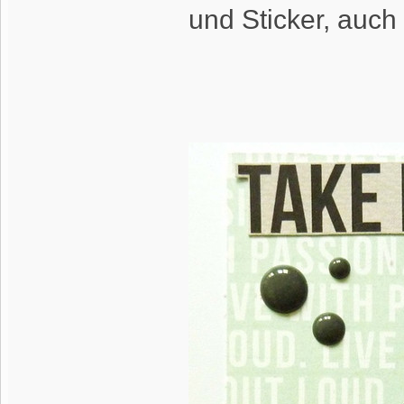
und Sticker, auch