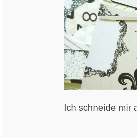
Ich schneide mir 