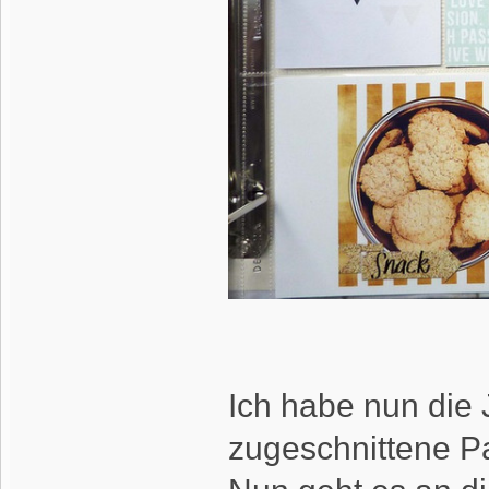
Ich habe nun die 
zugeschnittene Pap