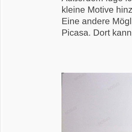
kleine Motive hinz
Eine andere Mögl
Picasa. Dort kann