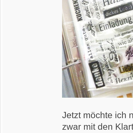
Jetzt möchte ich 
zwar mit den Klar