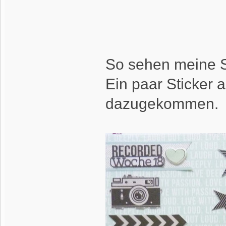
So sehen meine Se
Ein paar Sticker 
dazugekommen.