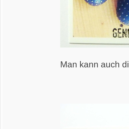
Man kann auch dir