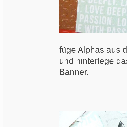
füge Alphas aus 
und hinterlege d
Banner.