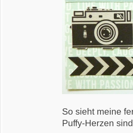
So sieht meine fe
Puffy-Herzen sin