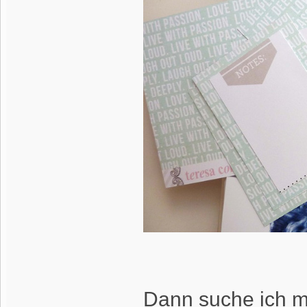
Dann suche ich mi