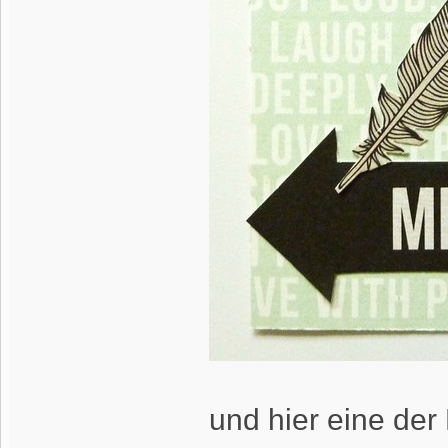
und hier eine der 