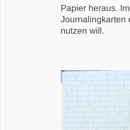
Papier heraus. Im 
Journalingkarten 
nutzen will.