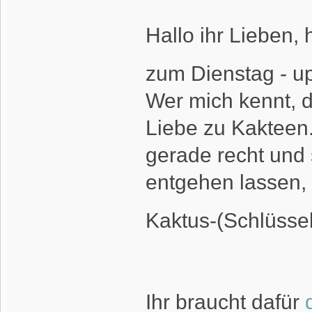
Hallo ihr Lieben,
zum Dienstag - u
Wer mich kennt, 
Liebe zu Kakteen.
gerade recht und 
entgehen lassen, 
Kaktus-(Schlüsse
Ihr braucht dafür