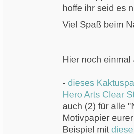
hoffe ihr seid es 
Viel Spaß beim 
Hier noch einmal 
-
dieses Kaktuspa
Hero Arts Clear 
auch (2) für alle
Motivpapier eure
Beispiel mit
diese