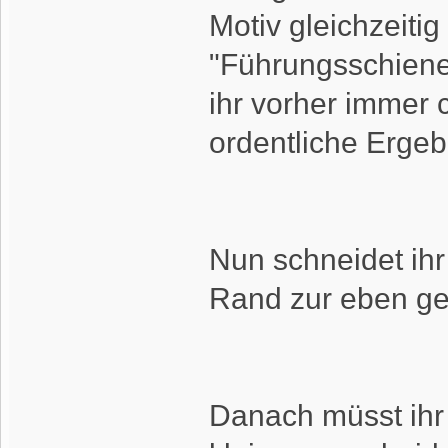
Motiv gleichzeiti
"Führungsschiene"
ihr vorher immer 
ordentliche Ergeb
Nun schneidet ihr
Rand zur eben ge
Danach müsst ihr 