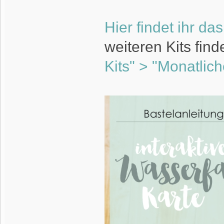
Hier findet ihr da
weiteren Kits find
Kits" > "Monatlich