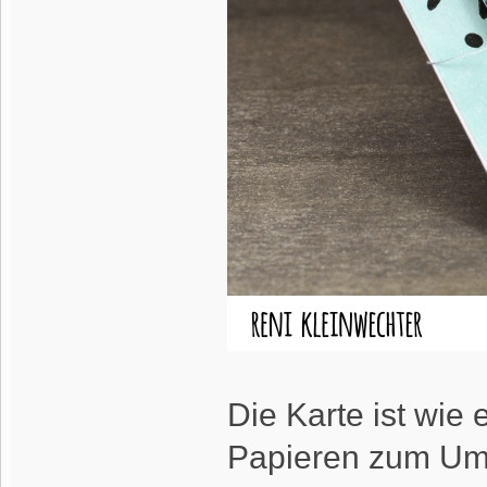
Die Karte ist wie 
Papieren zum Umb