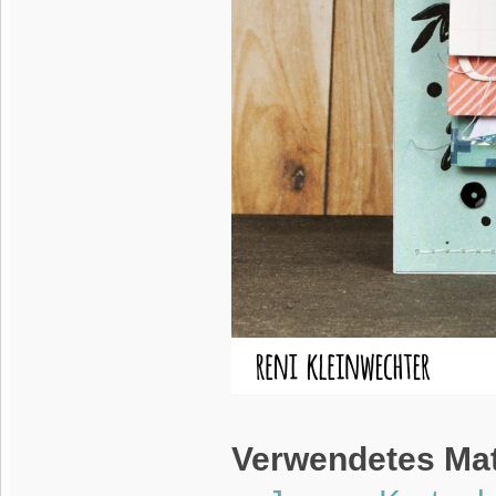
Verwendetes Mat